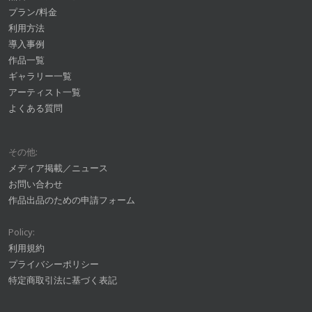
プラン/料金
利用方法
導入事例
作品一覧
ギャラリー一覧
アーティスト一覧
よくある質問
その他:
メディア掲載／ニュース
お問い合わせ
作品出品のための申請フォーム
Policy:
利用規約
プライバシーポリシー
特定商取引法に基づく表記