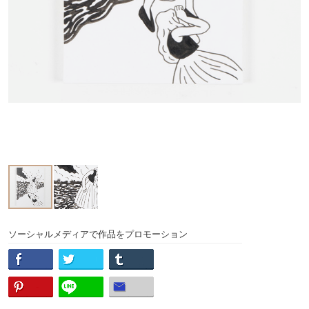
ソーシャルメディアで作品をプロモーション