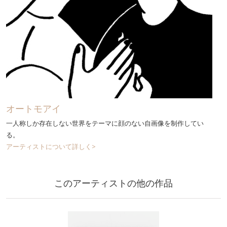
オートモアイ
一人称しか存在しない世界をテーマに顔のない自画像を制作してい
る。
アーティストについて詳しく>
このアーティストの他の作品