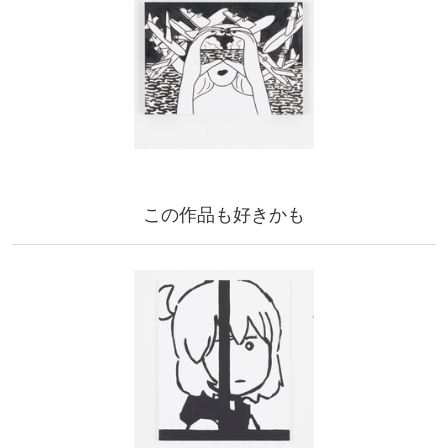
この作品も好きかも