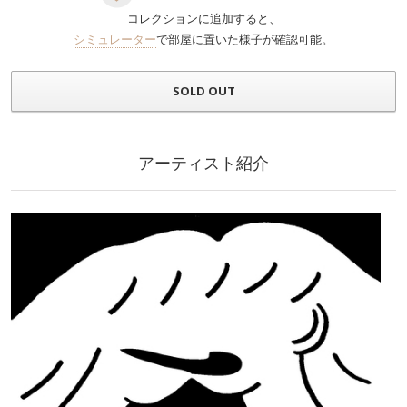
コレクションに追加すると、
シミュレーター
で部屋に置いた様子が確認可能。
SOLD OUT
アーティスト紹介