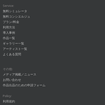
Service:
無料シミュレータ
無料コンシエルジュ
プラン/料金
利用方法
導入事例
作品一覧
ギャラリー一覧
アーティスト一覧
よくある質問
その他:
メディア掲載／ニュース
お問い合わせ
作品出品のための申請フォーム
Policy:
利用規約