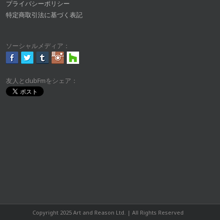
プライバシーポリシー
特定商取引法に基づく表記
ソーシャルメディア：
友人とclubFmをシェア：
Copyright 2025 Art and Reason Ltd. | All Rights Reserved