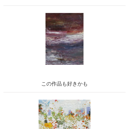
この作品も好きかも