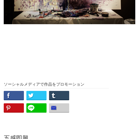
ソーシャルメディアで作品をプロモーション
五感即興