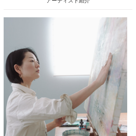
アーティスト紹介