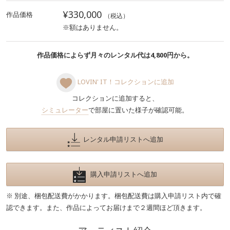
¥330,000
作品価格
（税込）
※額はありません。
作品価格によらず月々のレンタル代は4,800円から。
LOVIN' IT！コレクションに追加
コレクションに追加すると、
シミュレーター
で部屋に置いた様子が確認可能。
レンタル申請リストへ追加
購入申請リストへ追加
※ 別途、梱包配送費がかかります。梱包配送費は購入申請リスト内で確
認できます。また、作品によってお届けまで２週間ほど頂きます。