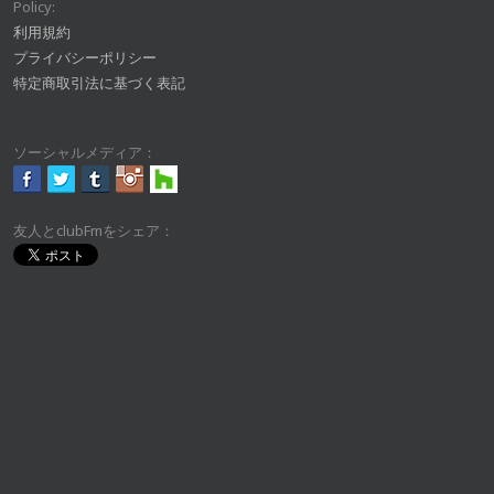
Policy:
利用規約
プライバシーポリシー
特定商取引法に基づく表記
ソーシャルメディア：
友人とclubFmをシェア：