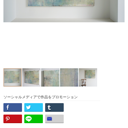
ソーシャルメディアで作品をプロモーション