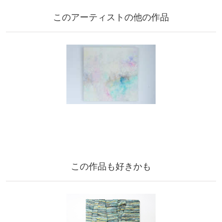
このアーティストの他の作品
この作品も好きかも