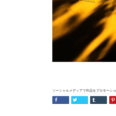
ソーシャルメディアで作品をプロモーシ