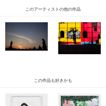
このアーティストの他の作品
この作品も好きかも