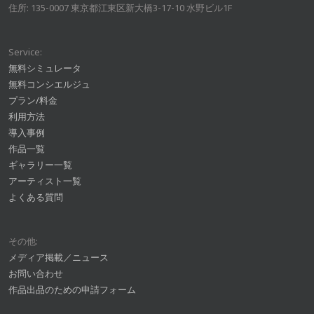
住所: 135-0007 東京都江東区新大橋3-17-10 水野ビル1F
Service:
無料シミュレータ
無料コンシエルジュ
プラン/料金
利用方法
導入事例
作品一覧
ギャラリー一覧
アーティスト一覧
よくある質問
その他:
メディア掲載／ニュース
お問い合わせ
作品出品のための申請フォーム