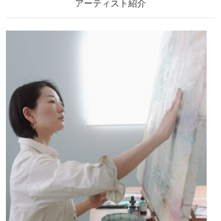
アーティスト紹介