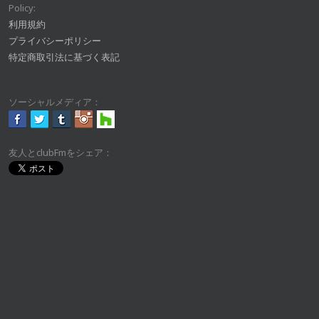
Policy:
利用規約
プライバシーポリシー
特定商取引法に基づく表記
ソーシャルメディア：
友人とclubFmをシェア：