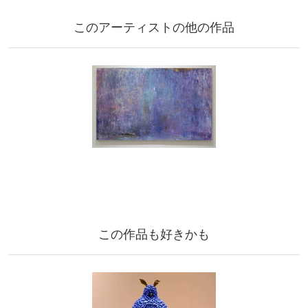
このアーティストの他の作品
この作品も好きかも