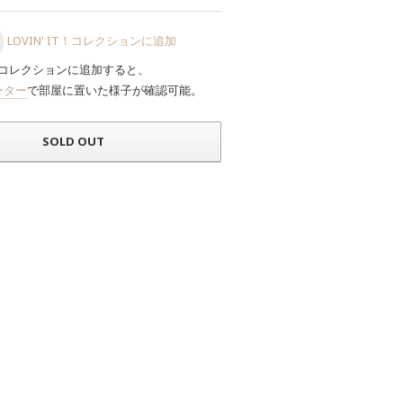
LOVIN' IT！コレクションに追加
コレクションに追加すると、
ーター
で部屋に置いた様子が確認可能。
SOLD OUT