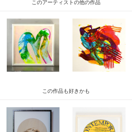
このアーティストの他の作品
この作品も好きかも