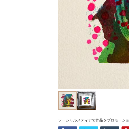
ソーシャルメディアで作品をプロモーシ