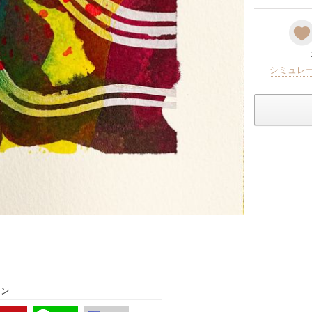
シミュレ
ョン