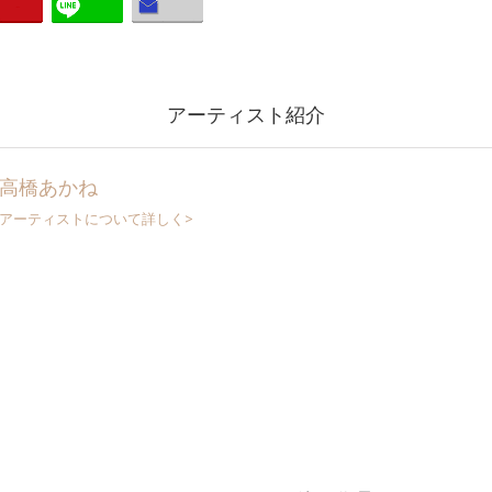
アーティスト紹介
高橋あかね
アーティストについて詳しく>