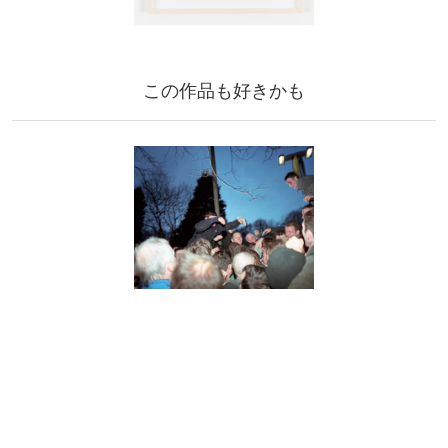
この作品も好きかも