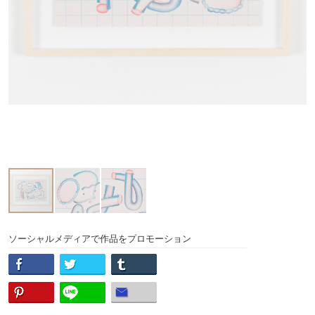
ソーシャルメディアで作品をプロモーション