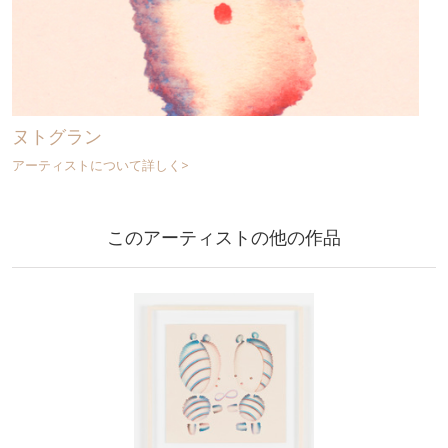
ヌトグラン
アーティストについて詳しく>
このアーティストの他の作品