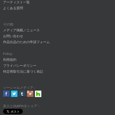
アーティスト一覧
よくある質問
その他:
メディア掲載／ニュース
お問い合わせ
作品出品のための申請フォーム
Policy:
利用規約
プライバシーポリシー
特定商取引法に基づく表記
ソーシャルメディア：
友人とclubFmをシェア：