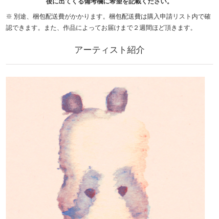
後に出てくる備考欄に希望を記載ください。
※ 別途、梱包配送費がかかります。梱包配送費は購入申請リスト内で確
認できます。また、作品によってお届けまで２週間ほど頂きます。
アーティスト紹介