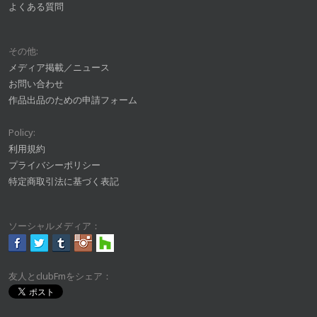
よくある質問
その他:
メディア掲載／ニュース
お問い合わせ
作品出品のための申請フォーム
Policy:
利用規約
プライバシーポリシー
特定商取引法に基づく表記
ソーシャルメディア：
友人とclubFmをシェア：