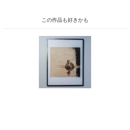
この作品も好きかも