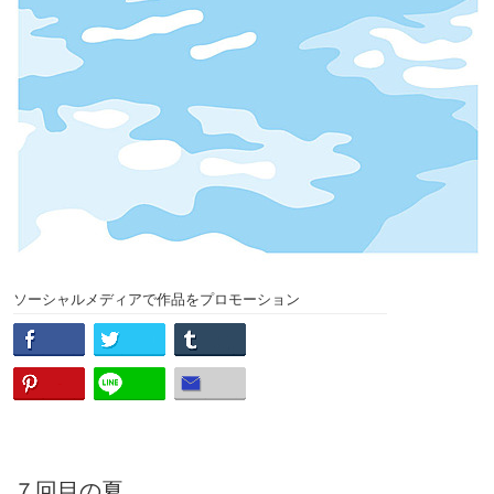
ソーシャルメディアで作品をプロモーション
７回目の夏