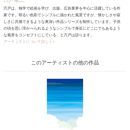
宍戸は、独学で絵画を学び、出版、広告業界を中心に活躍している作
家です。明るい色彩でシンプルに描かれた風景ですが、懐かしさや寂
しさに共感できるような奥深い作品シリーズを制作しています。子供
の頃を思い浮かべられるようなシンプルで身近にどこにでもあるよう
な風景をコンセプトにしている、と宍戸は語ります。
アーティストについて詳しく>
このアーティストの他の作品