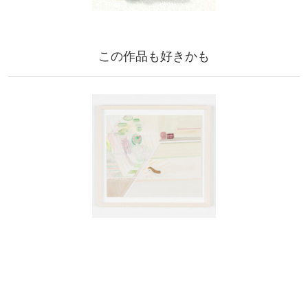
この作品も好きかも