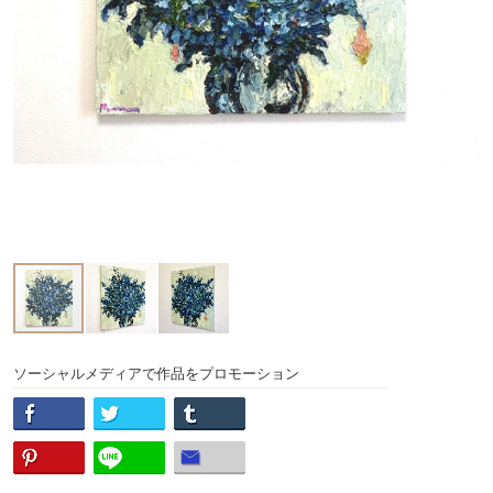
ソーシャルメディアで作品をプロモーション