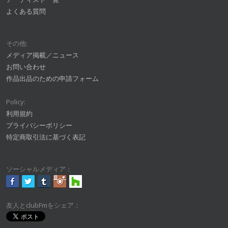
よくある質問
その他:
メディア掲載／ニュース
お問い合わせ
作品出品のための申請フォーム
Policy:
利用規約
プライバシーポリシー
特定商取引法に基づく表記
ソーシャルメディア：
友人とclubFmをシェア：