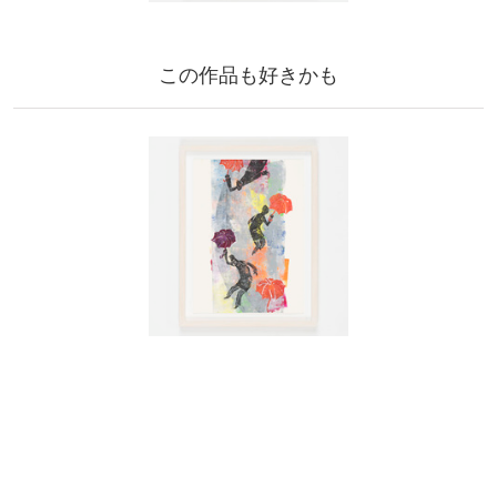
この作品も好きかも