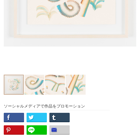
ソーシャルメディアで作品をプロモーション