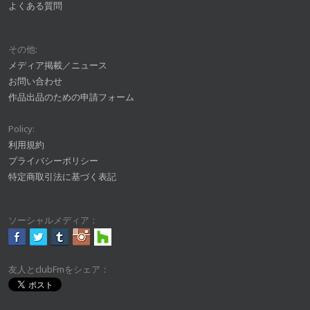
よくある質問
その他:
メディア掲載／ニュース
お問い合わせ
作品出品のための申請フォーム
Policy:
利用規約
プライバシーポリシー
特定商取引法に基づく表記
ソーシャルメディア：
友人とclubFmをシェア：