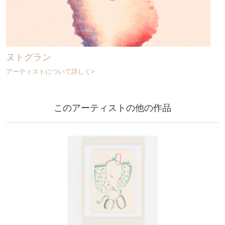
ヌトグラン
アーティストについて詳しく>
このアーティストの他の作品