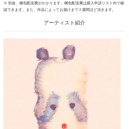
※ 別途、梱包配送費がかかります。梱包配送費は購入申請リスト内で確
認できます。また、作品によってお届けまで２週間ほど頂きます。
アーティスト紹介