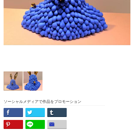
ソーシャルメディアで作品をプロモーション