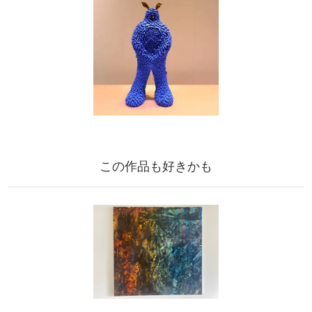
この作品も好きかも