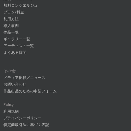
無料コンシエルジュ
プラン/料金
利用方法
導入事例
作品一覧
ギャラリー一覧
アーティスト一覧
よくある質問
その他:
メディア掲載／ニュース
お問い合わせ
作品出品のための申請フォーム
Policy:
利用規約
プライバシーポリシー
特定商取引法に基づく表記