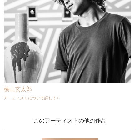
横山玄太郎
アーティストについて詳しく>
このアーティストの他の作品