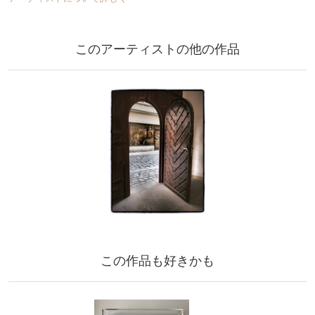
このアーティストの他の作品
この作品も好きかも