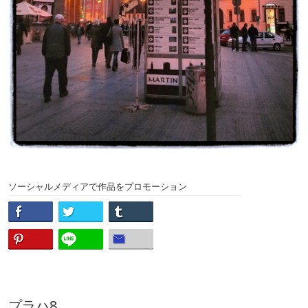
ソーシャルメディアで作品をプロモーション
プラハ8