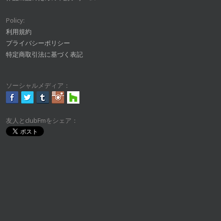
Policy:
利用規約
プライバシーポリシー
特定商取引法に基づく表記
ソーシャルメディア：
友人とclubFmをシェア：