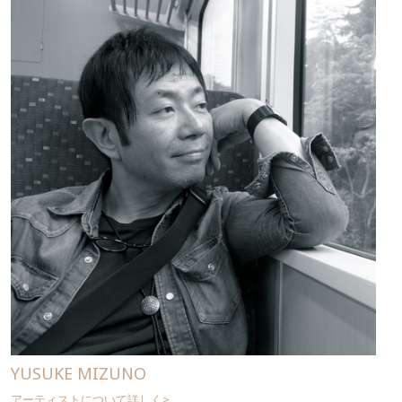
YUSUKE MIZUNO
アーティストについて詳しく>