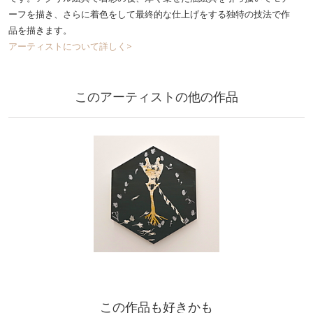
ーフを描き、さらに着色をして最終的な仕上げをする独特の技法で作
品を描きます。
アーティストについて詳しく>
このアーティストの他の作品
この作品も好きかも