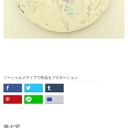
ソーシャルメディアで作品をプロモーション
第七官