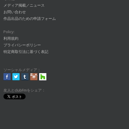
メディア掲載／ニュース
お問い合わせ
作品出品のための申請フォーム
Policy:
利用規約
プライバシーポリシー
特定商取引法に基づく表記
ソーシャルメディア：
友人とclubFmをシェア：