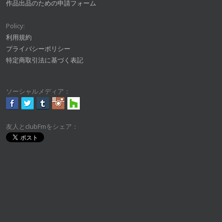
作品出品のための申請フォーム
Policy:
利用規約
プライバシーポリシー
特定商取引法に基づく表記
ソーシャルメディア：
友人とclubFmをシェア：