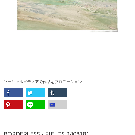
ソーシャルメディアで作品をプロモーション
BORDERLESS - FIELDS 2408181