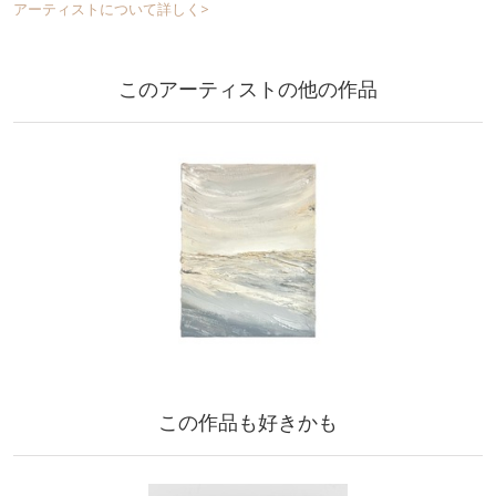
アーティストについて詳しく>
このアーティストの他の作品
この作品も好きかも