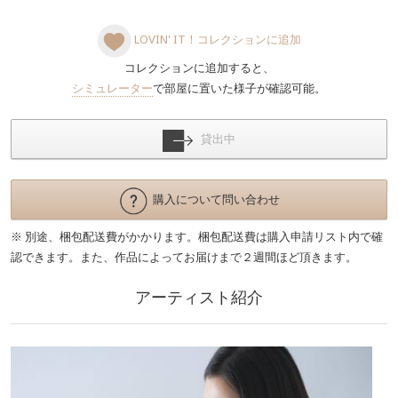
LOVIN' IT！コレクションに追加
コレクションに追加すると、
シミュレーター
で部屋に置いた様子が確認可能。
貸出中
購入について問い合わせ
※ 別途、梱包配送費がかかります。梱包配送費は購入申請リスト内で確
認できます。また、作品によってお届けまで２週間ほど頂きます。
アーティスト紹介