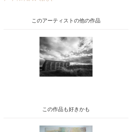
このアーティストの他の作品
この作品も好きかも