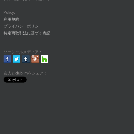
Policy:
利用規約
プライバシーポリシー
特定商取引法に基づく表記
ソーシャルメディア：
友人とclubFmをシェア：