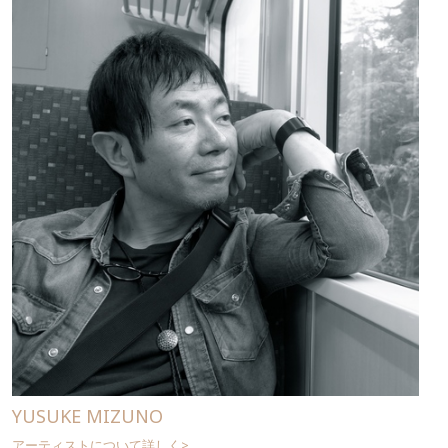
YUSUKE MIZUNO
アーティストについて詳しく>