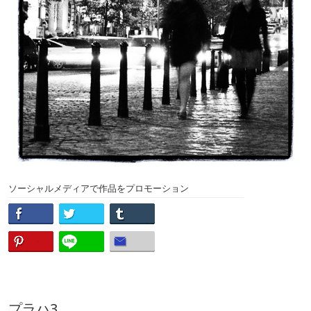
ソーシャルメディアで作品をプロモーション
プラハ3