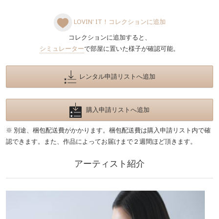
LOVIN' IT！コレクションに追加
コレクションに追加すると、
シミュレーター
で部屋に置いた様子が確認可能。
レンタル申請リストへ追加
購入申請リストへ追加
※ 別途、梱包配送費がかかります。梱包配送費は購入申請リスト内で確
認できます。また、作品によってお届けまで２週間ほど頂きます。
アーティスト紹介