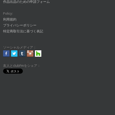
作品出品のための申請フォーム
Policy:
利用規約
プライバシーポリシー
特定商取引法に基づく表記
ソーシャルメディア：
友人とclubFmをシェア：