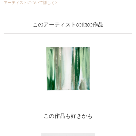
アーティストについて詳しく>
このアーティストの他の作品
この作品も好きかも