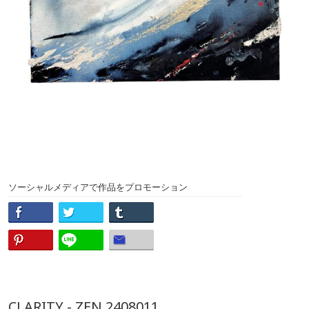
ソーシャルメディアで作品をプロモーション
CLARITY - ZEN 2408011