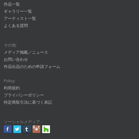
作品一覧
ギャラリー一覧
アーティスト一覧
よくある質問
その他:
メディア掲載／ニュース
お問い合わせ
作品出品のための申請フォーム
Policy:
利用規約
プライバシーポリシー
特定商取引法に基づく表記
ソーシャルメディア：