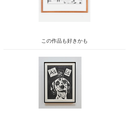
この作品も好きかも