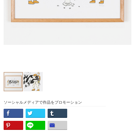
ソーシャルメディアで作品をプロモーション