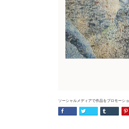
ソーシャルメディアで作品をプロモーシ