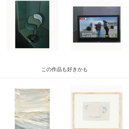
この作品も好きかも