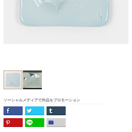
ソーシャルメディアで作品をプロモーション