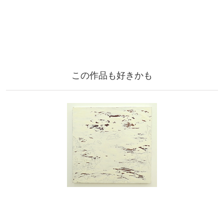
この作品も好きかも