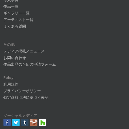
作品一覧
ギャラリー一覧
アーティスト一覧
よくある質問
その他:
メディア掲載／ニュース
お問い合わせ
作品出品のための申請フォーム
Policy:
利用規約
プライバシーポリシー
特定商取引法に基づく表記
ソーシャルメディア：