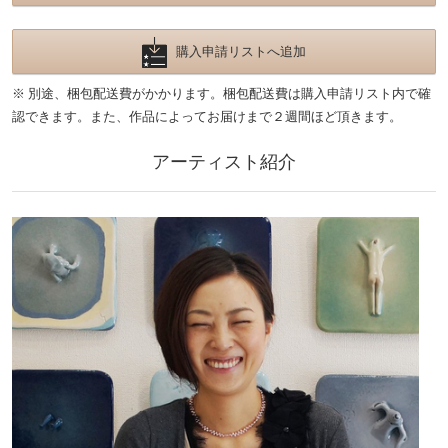
購入申請リストへ追加
※ 別途、梱包配送費がかかります。梱包配送費は購入申請リスト内で確
認できます。また、作品によってお届けまで２週間ほど頂きます。
アーティスト紹介