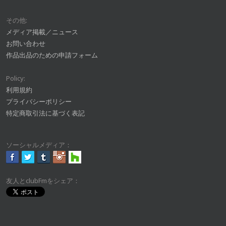
その他:
メディア掲載／ニュース
お問い合わせ
作品出品のための申請フォーム
Policy:
利用規約
プライバシーポリシー
特定商取引法に基づく表記
ソーシャルメディア：
友人とclubFmをシェア：