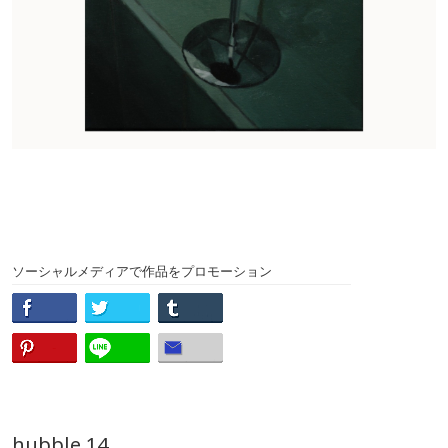
ソーシャルメディアで作品をプロモーション
hubble 14