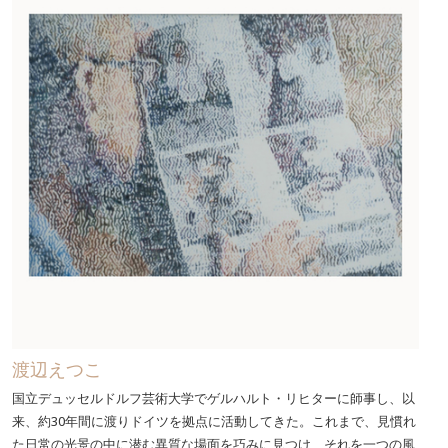
渡辺えつこ
国立デュッセルドルフ芸術大学でゲルハルト・リヒターに師事し、以
来、約30年間に渡りドイツを拠点に活動してきた。これまで、見慣れ
た日常の光景の中に潜む異質な場面を巧みに見つけ、それを一つの風