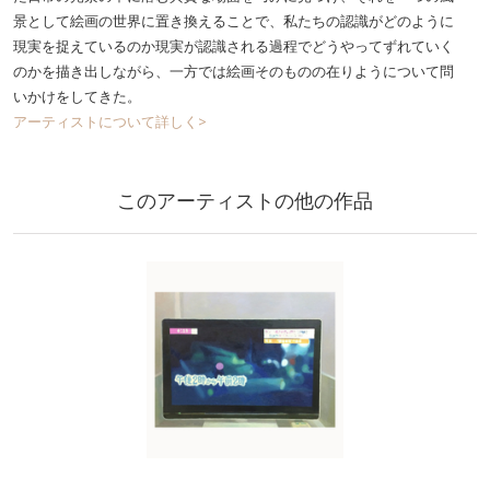
景として絵画の世界に置き換えることで、私たちの認識がどのように
現実を捉えているのか現実が認識される過程でどうやってずれていく
のかを描き出しながら、一方では絵画そのものの在りようについて問
いかけをしてきた。
アーティストについて詳しく>
このアーティストの他の作品