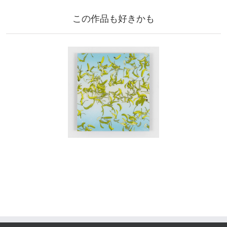
この作品も好きかも