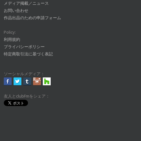
メディア掲載／ニュース
お問い合わせ
作品出品のための申請フォーム
Policy:
利用規約
プライバシーポリシー
特定商取引法に基づく表記
ソーシャルメディア：
友人とclubFmをシェア：