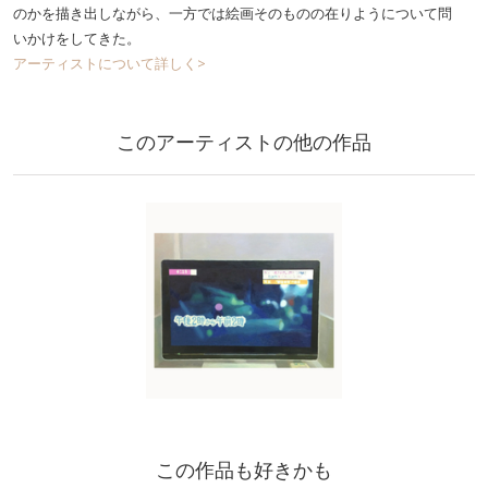
のかを描き出しながら、一方では絵画そのものの在りようについて問
いかけをしてきた。
アーティストについて詳しく>
このアーティストの他の作品
この作品も好きかも