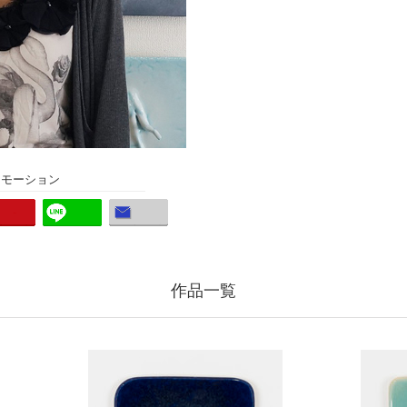
ロモーション
作品一覧