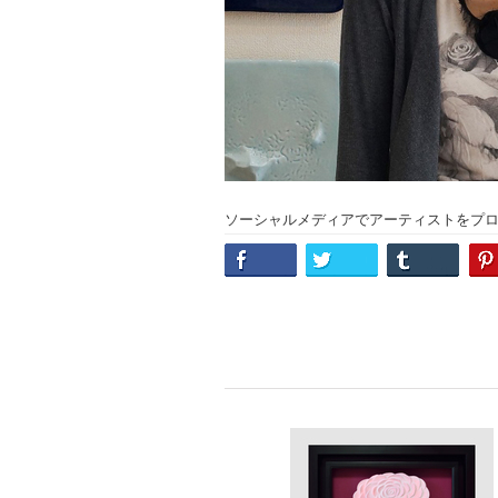
ソーシャルメディアでアーティストをプ