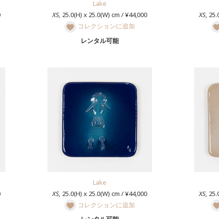
Lake
0
XS,
25.0(H) x 25.0(W) cm / ¥44,000
XS,
25.0
コレクションに追加
レンタル可能
Lake
0
XS,
25.0(H) x 25.0(W) cm / ¥44,000
XS,
25.0
コレクションに追加