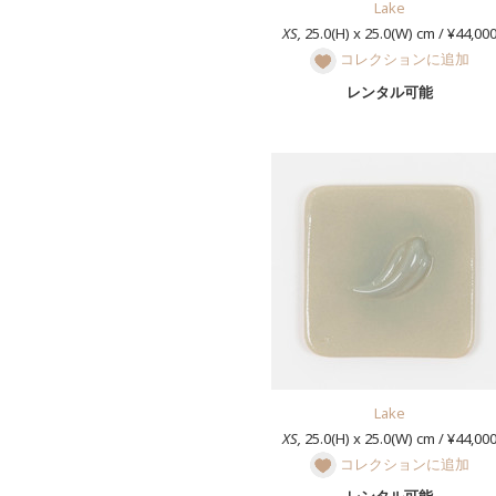
Lake
XS,
25.0(H) x 25.0(W) cm / ¥44,00
コレクションに追加
レンタル可能
Lake
XS,
25.0(H) x 25.0(W) cm / ¥44,00
コレクションに追加