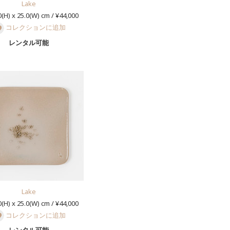
Lake
(H) x 25.0(W) cm / ¥44,000
コレクションに追加
レンタル可能
Lake
(H) x 25.0(W) cm / ¥44,000
コレクションに追加