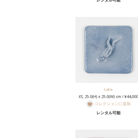
レンタル可能
Lake
XS,
25.0(H) x 25.0(W) cm / ¥44,00
コレクションに追加
レンタル可能