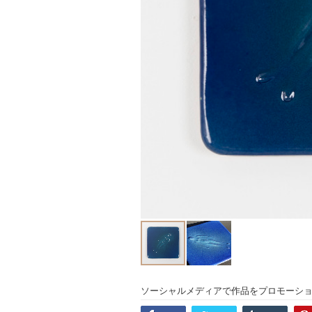
ソーシャルメディアで作品をプロモーシ