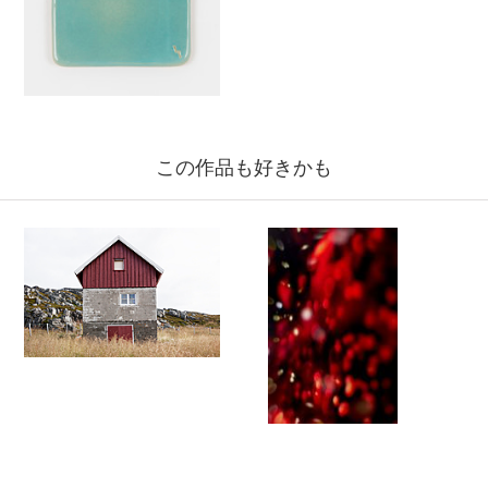
この作品も好きかも