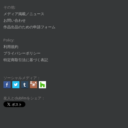
その他:
メディア掲載／ニュース
お問い合わせ
作品出品のための申請フォーム
Policy:
利用規約
プライバシーポリシー
特定商取引法に基づく表記
ソーシャルメディア：
友人とclubFmをシェア：