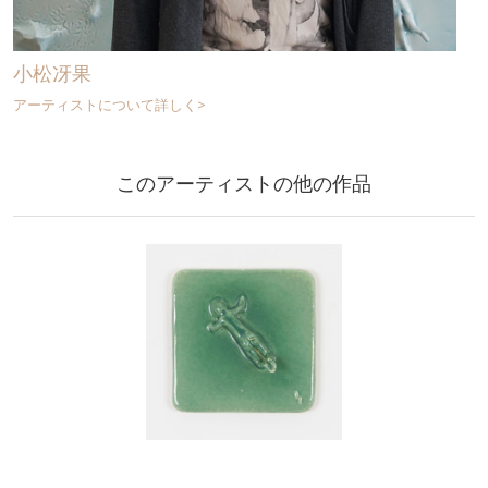
小松冴果
アーティストについて詳しく>
このアーティストの他の作品