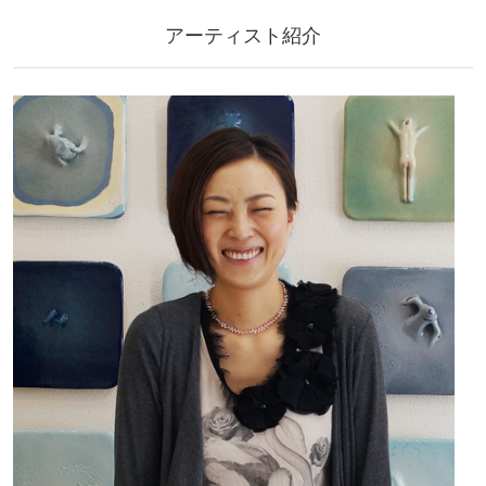
アーティスト紹介