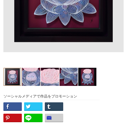
ソーシャルメディアで作品をプロモーション