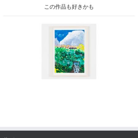
この作品も好きかも