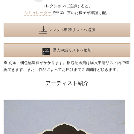
コレクションに追加すると、
シミュレーター
で部屋に置いた様子が確認可能。
レンタル申請リストへ追加
購入申請リストへ追加
※ 別途、梱包配送費がかかります。梱包配送費は購入申請リスト内で確
認できます。また、作品によってお届けまで２週間ほど頂きます。
アーティスト紹介