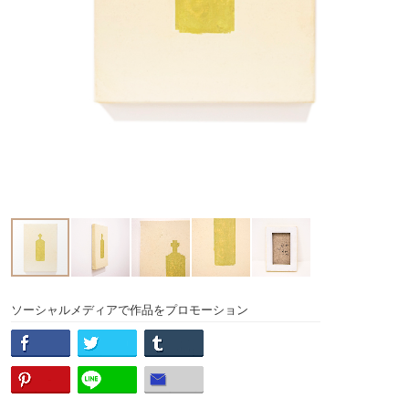
ソーシャルメディアで作品をプロモーション