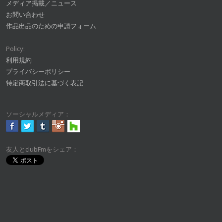
メディア掲載／ニュース
お問い合わせ
作品出品のための申請フォーム
Policy:
利用規約
プライバシーポリシー
特定商取引法に基づく表記
ソーシャルメディア：
友人とclubFmをシェア：