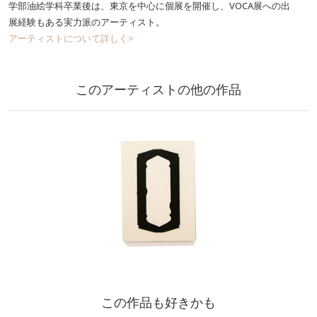
学部油絵学科卒業後は、東京を中心に個展を開催し、VOCA展への出
展経験もある実力派のアーティスト。
アーティストについて詳しく>
このアーティストの他の作品
この作品も好きかも