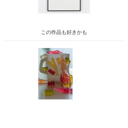
この作品も好きかも