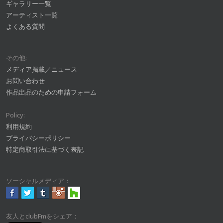
ギャラリー一覧
アーティスト一覧
よくある質問
その他:
メディア掲載／ニュース
お問い合わせ
作品出品のための申請フォーム
Policy:
利用規約
プライバシーポリシー
特定商取引法に基づく表記
ソーシャルメディア：
友人とclubFmをシェア：