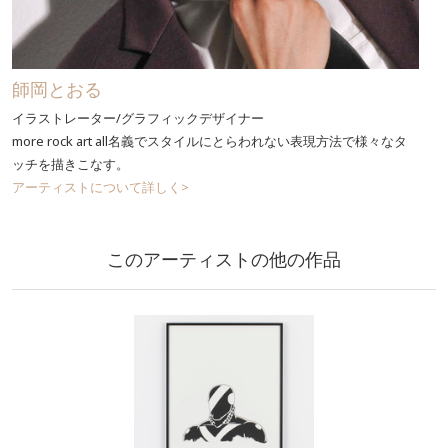
師岡とおる
イラストレーター/グラフィックデザイナー
more rock art all名義でスタイルにとらわれない表現方法で様々なタ
ッチを描きこなす。
アーティストについて詳しく>
このアーティストの他の作品