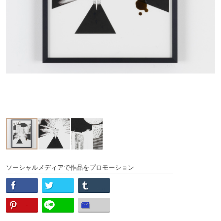
ソーシャルメディアで作品をプロモーション