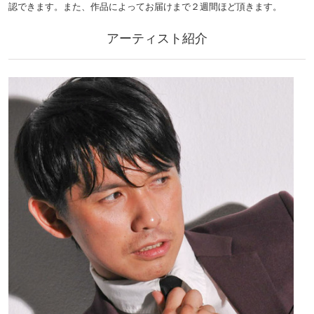
認できます。また、作品によってお届けまで２週間ほど頂きます。
アーティスト紹介