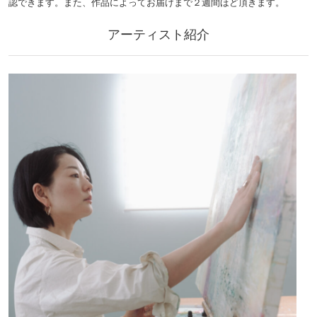
認できます。また、作品によってお届けまで２週間ほど頂きます。
アーティスト紹介