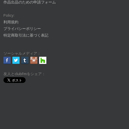
作品出品のための申請フォーム
Policy:
利用規約
プライバシーポリシー
特定商取引法に基づく表記
ソーシャルメディア：
友人とclubFmをシェア：