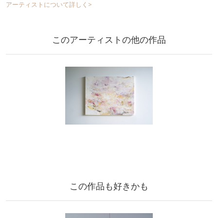
アーティストについて詳しく>
このアーティストの他の作品
この作品も好きかも