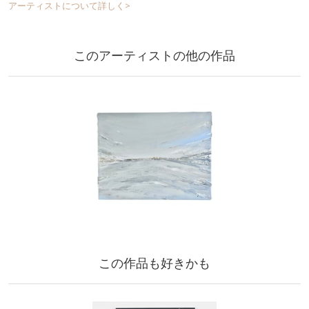
アーティストについて詳しく>
このアーティストの他の作品
この作品も好きかも