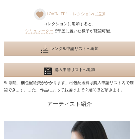
LOVIN' IT！コレクションに追加
コレクションに追加すると、
シミュレーター
で部屋に置いた様子が確認可能。
レンタル申請リストへ追加
購入申請リストへ追加
※ 別途、梱包配送費がかかります。梱包配送費は購入申請リスト内で確
認できます。また、作品によってお届けまで２週間ほど頂きます。
アーティスト紹介