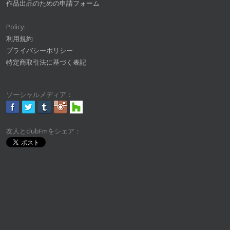
作品出品のための申請フォーム
Policy:
利用規約
プライバシーポリシー
特定商取引法に基づく表記
ソーシャルメディア：
友人とclubFmをシェア：