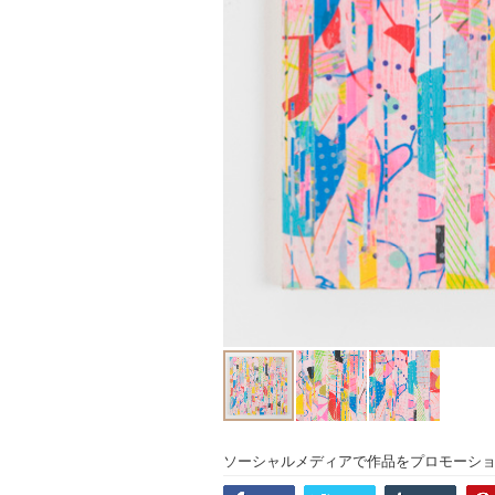
ソーシャルメディアで作品をプロモーシ