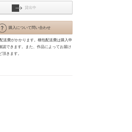
貸出中
購入について問い合わせ
包配送費がかかります。梱包配送費は購入申
確認できます。また、作品によってお届け
ど頂きます。