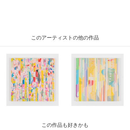
このアーティストの他の作品
この作品も好きかも