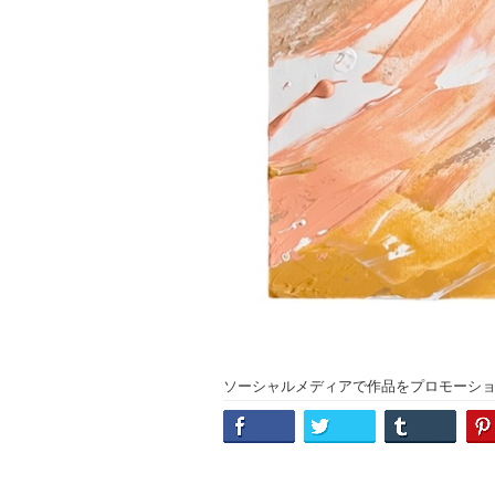
ソーシャルメディアで作品をプロモーシ