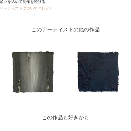
願いを込めて制作を続ける。
アーティストについて詳しく>
このアーティストの他の作品
この作品も好きかも