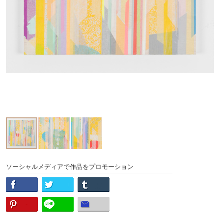
ソーシャルメディアで作品をプロモーション