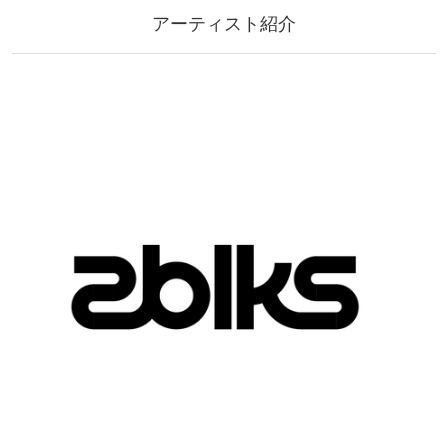
アーティスト紹介