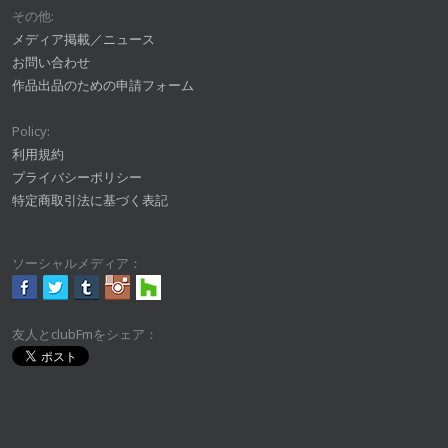
その他:
メディア掲載／ニュース
お問い合わせ
作品出品のための申請フォーム
Policy:
利用規約
プライバシーポリシー
特定商取引法に基づく表記
ソーシャルメディア：
友人とclubFmをシェア：