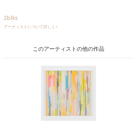
2blks
アーティストについて詳しく>
このアーティストの他の作品