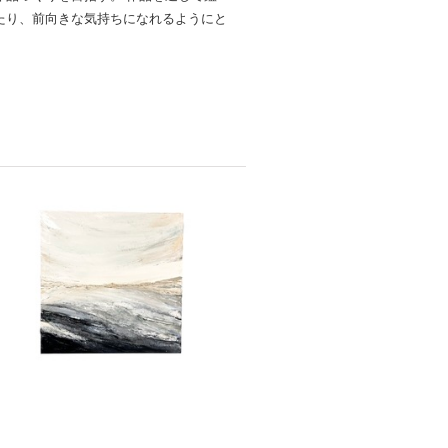
たり、前向きな気持ちになれるようにと