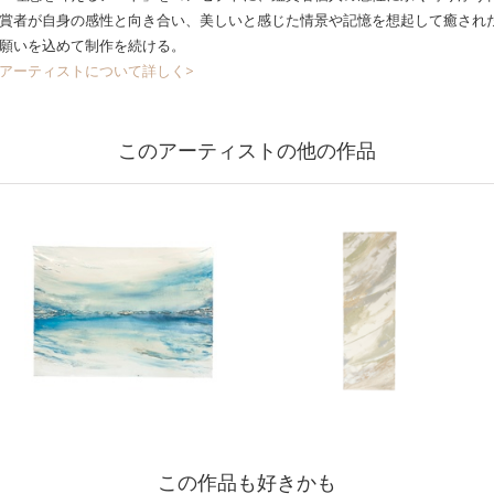
賞者が自身の感性と向き合い、美しいと感じた情景や記憶を想起して癒され
願いを込めて制作を続ける。
アーティストについて詳しく>
このアーティストの他の作品
この作品も好きかも