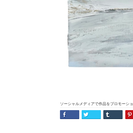
ソーシャルメディアで作品をプロモーシ