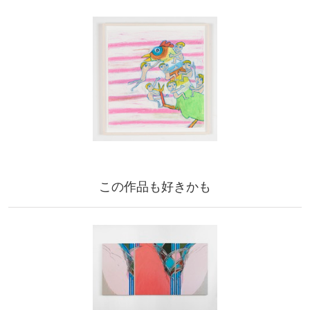
この作品も好きかも