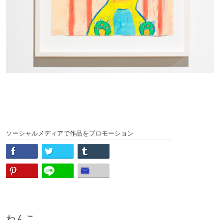
ソーシャルメディアで作品をプロモーション
わんこ