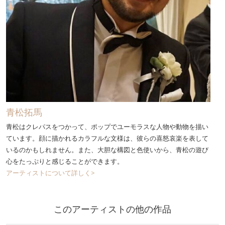
青松拓馬
青松はクレパスをつかって、ポップでユーモラスな人物や動物を描い
ています。顔に描かれるカラフルな文様は、彼らの喜怒哀楽を表して
いるのかもしれません。また、大胆な構図と色使いから、青松の遊び
心をたっぷりと感じることができます。
アーティストについて詳しく>
このアーティストの他の作品