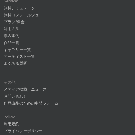
Service:
無料シミュレータ
無料コンシエルジュ
プラン/料金
利用方法
導入事例
作品一覧
ギャラリー一覧
アーティスト一覧
よくある質問
その他:
メディア掲載／ニュース
お問い合わせ
作品出品のための申請フォーム
Policy:
利用規約
プライバシーポリシー