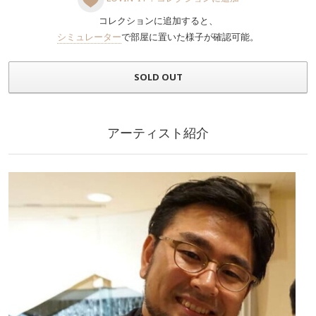
コレクションに追加すると、
シミュレーター
で部屋に置いた様子が確認可能。
SOLD OUT
アーティスト紹介