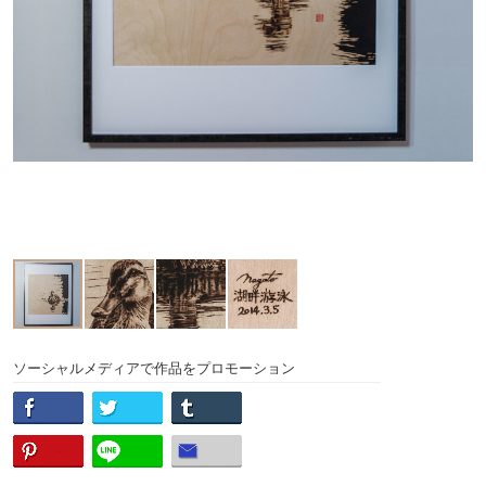
ソーシャルメディアで作品をプロモーション