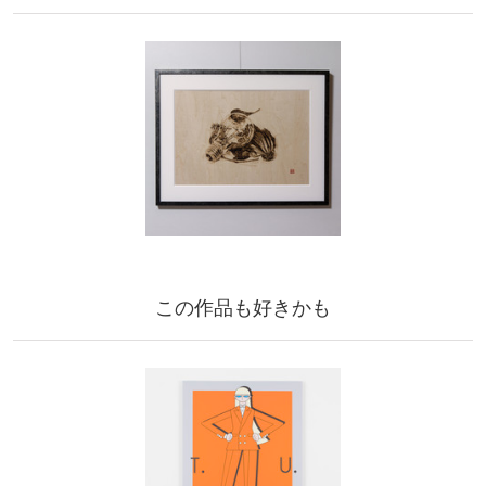
この作品も好きかも