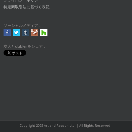
プライバシーポリシー
特定商取引法に基づく表記
ソーシャルメディア：
友人とclubFmをシェア：
Copyright 2025 Art and Reason Ltd. | All Rights Reserved