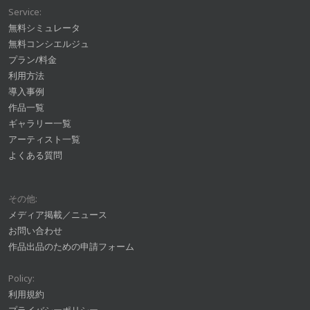
Service:
無料シミュレータ
無料コンシエルジュ
プラン/料金
利用方法
導入事例
作品一覧
ギャラリー一覧
アーティスト一覧
よくある質問
その他:
メディア掲載／ニュース
お問い合わせ
作品出品のための申請フォーム
Policy:
利用規約