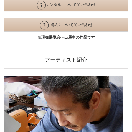
レンタルについて問い合わせ
購入について問い合わせ
※現在展覧会へ出展中の作品です
アーティスト紹介