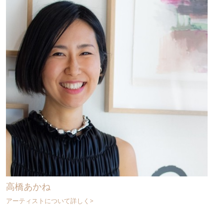
高橋あかね
アーティストについて詳しく>