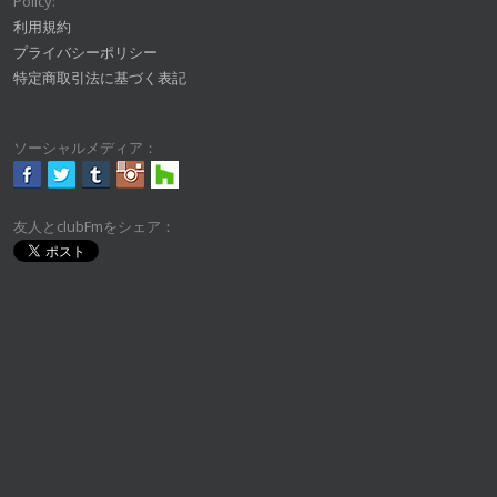
Policy:
利用規約
プライバシーポリシー
特定商取引法に基づく表記
ソーシャルメディア：
友人とclubFmをシェア：