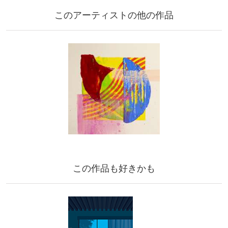
このアーティストの他の作品
この作品も好きかも