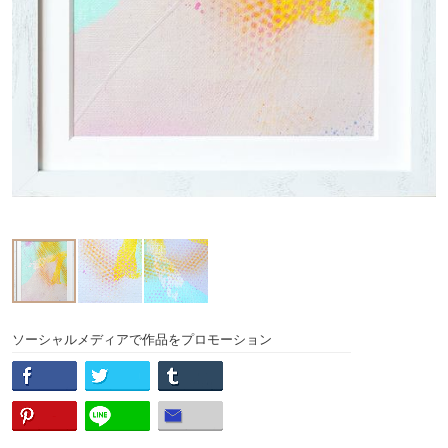
ソーシャルメディアで作品をプロモーション