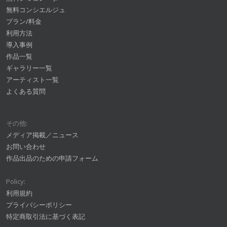
無料コンシエルジュ
プラン/料金
利用方法
導入事例
作品一覧
ギャラリー一覧
アーティスト一覧
よくある質問
その他:
メディア掲載／ニュース
お問い合わせ
作品出品のための申請フォーム
Policy:
利用規約
プライバシーポリシー
特定商取引法に基づく表記