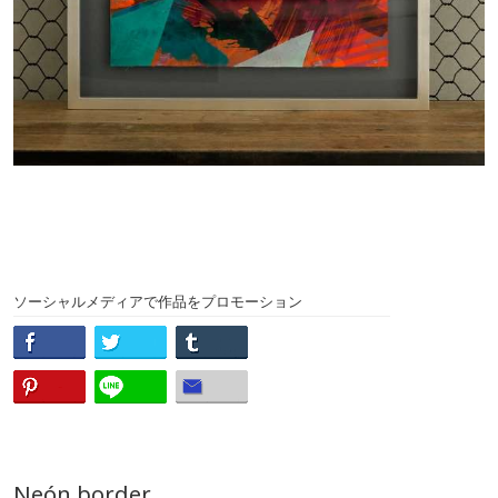
ソーシャルメディアで作品をプロモーション
Neón border