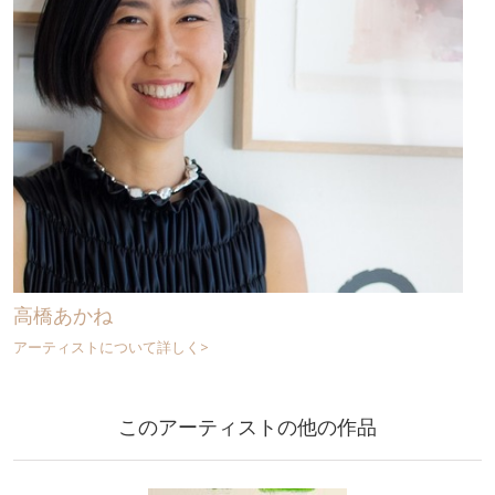
高橋あかね
アーティストについて詳しく>
このアーティストの他の作品