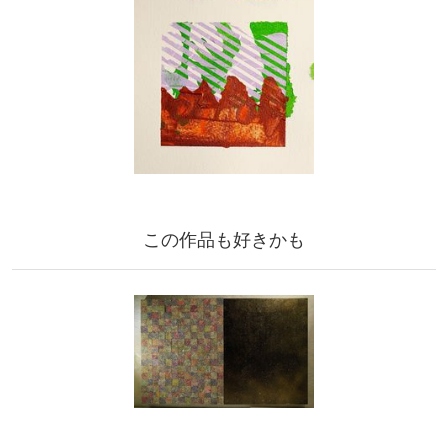
この作品も好きかも