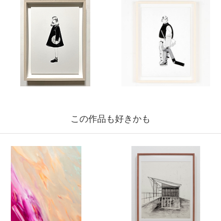
この作品も好きかも