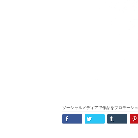
ソーシャルメディアで作品をプロモーシ