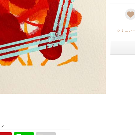
シミュレ
ョン