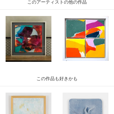
このアーティストの他の作品
この作品も好きかも