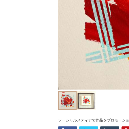
ソーシャルメディアで作品をプロモーシ