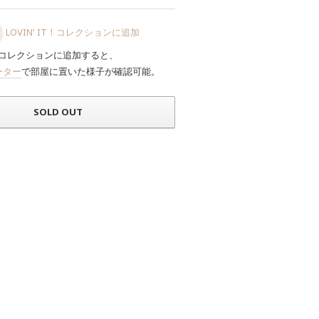
LOVIN' IT！コレクションに追加
コレクションに追加すると、
ーター
で部屋に置いた様子が確認可能。
SOLD OUT