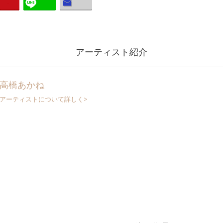
アーティスト紹介
高橋あかね
アーティストについて詳しく>