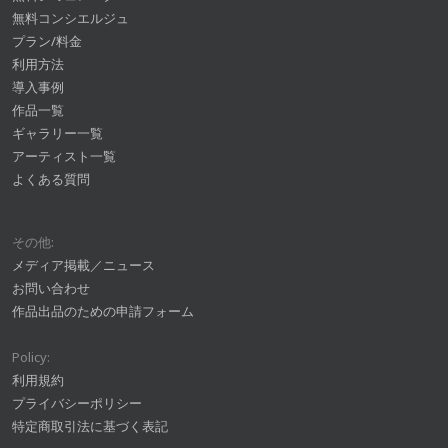
無料コンシエルジュ
プラン/料金
利用方法
導入事例
作品一覧
ギャラリー一覧
アーティスト一覧
よくある質問
その他:
メディア掲載／ニュース
お問い合わせ
作品出品のための申請フォーム
Policy:
利用規約
プライバシーポリシー
特定商取引法に基づく表記