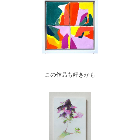
この作品も好きかも