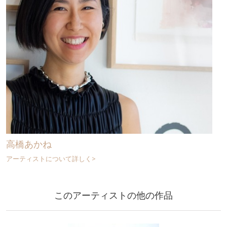
高橋あかね
アーティストについて詳しく>
このアーティストの他の作品