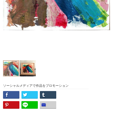
ソーシャルメディアで作品をプロモーション