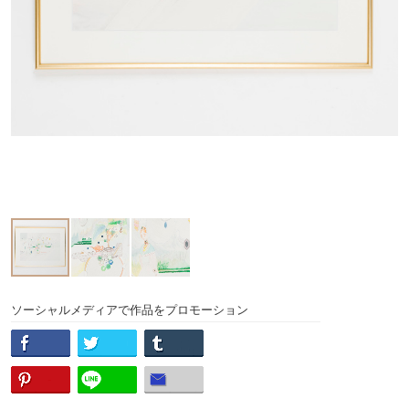
ソーシャルメディアで作品をプロモーション