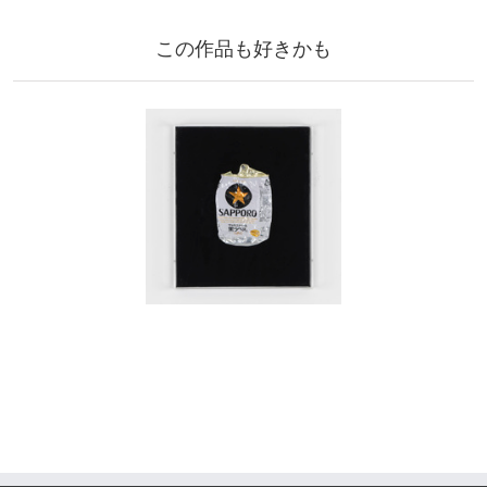
この作品も好きかも