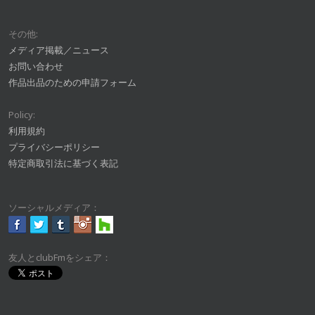
その他:
メディア掲載／ニュース
お問い合わせ
作品出品のための申請フォーム
Policy:
利用規約
プライバシーポリシー
特定商取引法に基づく表記
ソーシャルメディア：
友人とclubFmをシェア：