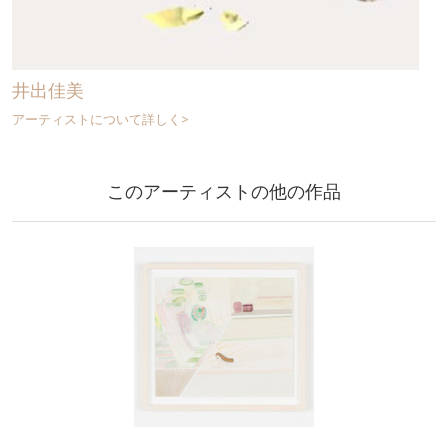
井出佳美
アーティストについて詳しく>
このアーティストの他の作品