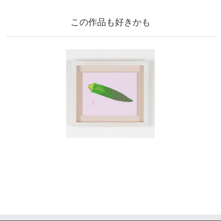
この作品も好きかも