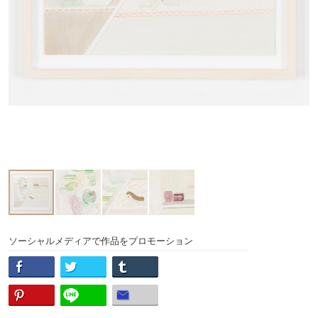
ソーシャルメディアで作品をプロモーション