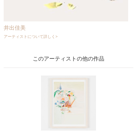
井出佳美
アーティストについて詳しく>
このアーティストの他の作品