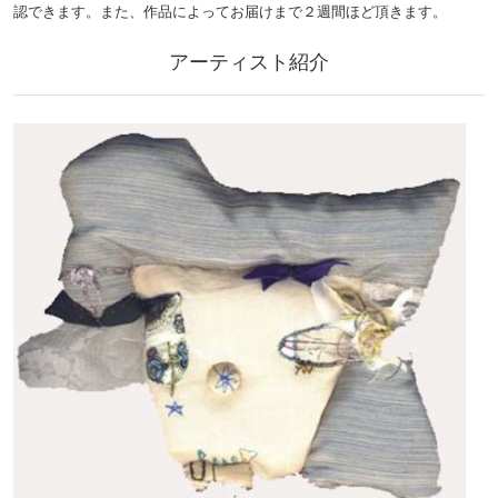
認できます。また、作品によってお届けまで２週間ほど頂きます。
アーティスト紹介