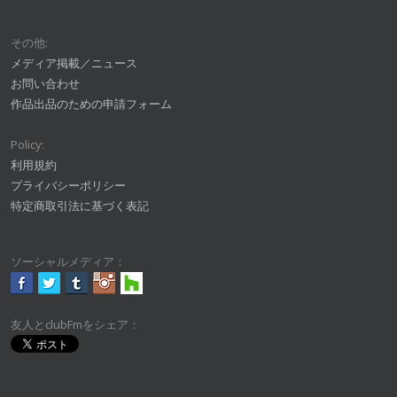
その他:
メディア掲載／ニュース
お問い合わせ
作品出品のための申請フォーム
Policy:
利用規約
プライバシーポリシー
特定商取引法に基づく表記
ソーシャルメディア：
友人とclubFmをシェア：