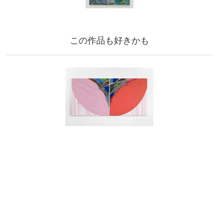
この作品も好きかも