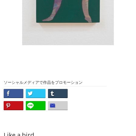
ソーシャルメディアで作品をプロモーション
Like a bird