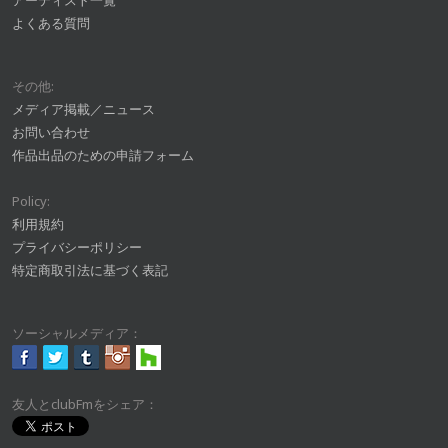
アーティスト一覧
よくある質問
その他:
メディア掲載／ニュース
お問い合わせ
作品出品のための申請フォーム
Policy:
利用規約
プライバシーポリシー
特定商取引法に基づく表記
ソーシャルメディア：
友人とclubFmをシェア：