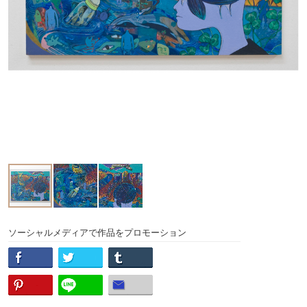
ソーシャルメディアで作品をプロモーション