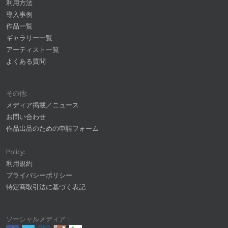
利用方法
導入事例
作品一覧
ギャラリー一覧
アーティスト一覧
よくある質問
その他:
メディア掲載／ニュース
お問い合わせ
作品出品のための申請フォーム
Policy:
利用規約
プライバシーポリシー
特定商取引法に基づく表記
ソーシャルメディア：