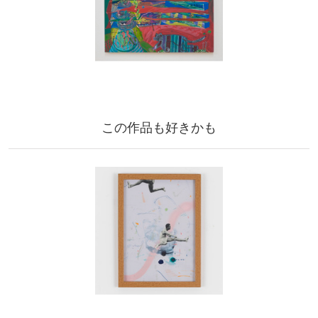
この作品も好きかも