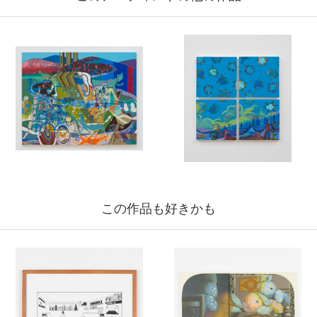
この作品も好きかも