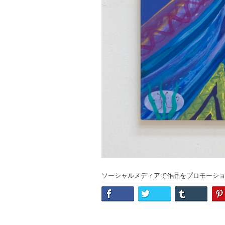
ソーシャルメディアで作品をプロモーシ