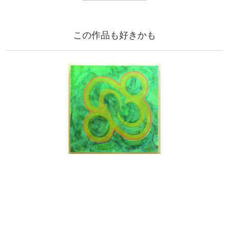
この作品も好きかも