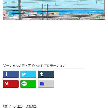
ソーシャルメディアで作品をプロモーション
深くて長い呼吸