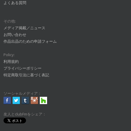
よくある質問
その他:
メディア掲載／ニュース
お問い合わせ
作品出品のための申請フォーム
Policy:
利用規約
プライバシーポリシー
特定商取引法に基づく表記
ソーシャルメディア：
友人とclubFmをシェア：