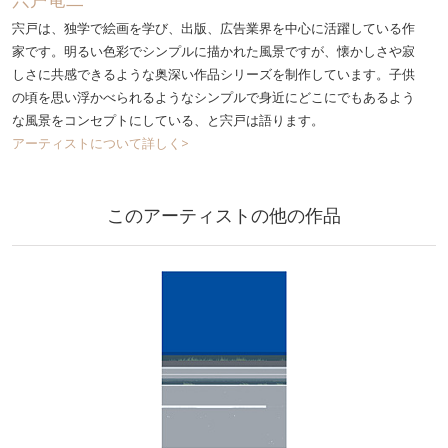
宍戸は、独学で絵画を学び、出版、広告業界を中心に活躍している作
家です。明るい色彩でシンプルに描かれた風景ですが、懐かしさや寂
しさに共感できるような奥深い作品シリーズを制作しています。子供
の頃を思い浮かべられるようなシンプルで身近にどこにでもあるよう
な風景をコンセプトにしている、と宍戸は語ります。
アーティストについて詳しく>
このアーティストの他の作品