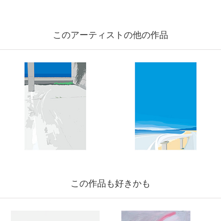
このアーティストの他の作品
この作品も好きかも