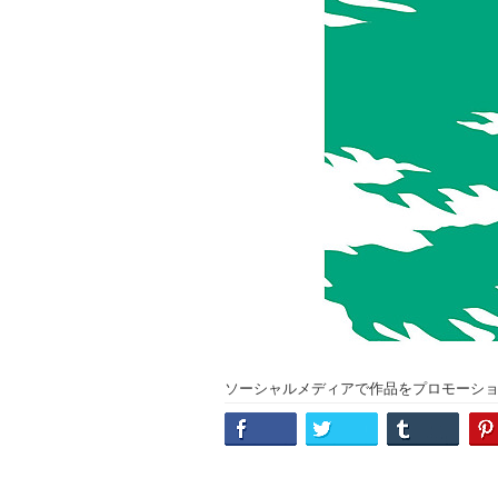
ソーシャルメディアで作品をプロモーシ