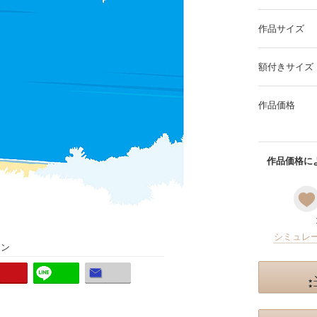
作品サイズ
額付きサイズ
作品価格
作品価格によ
シミュレ
ョン