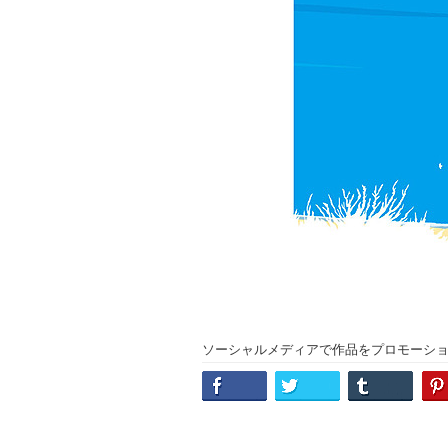
ソーシャルメディアで作品をプロモーシ