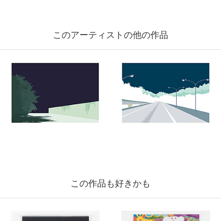
このアーティストの他の作品
この作品も好きかも