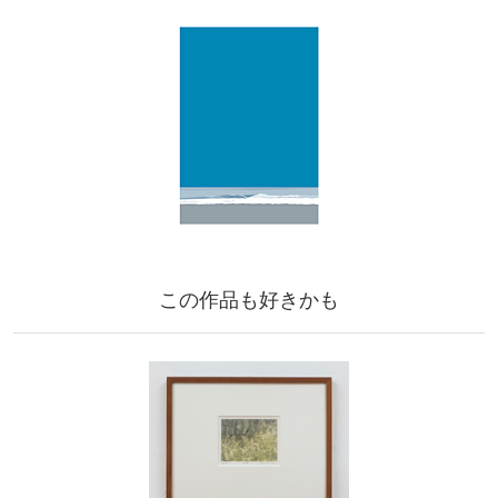
この作品も好きかも