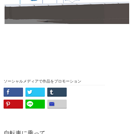
ソーシャルメディアで作品をプロモーション
自転車に乗って