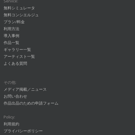
Service:
無料シミュレータ
無料コンシエルジュ
プラン/料金
利用方法
導入事例
作品一覧
ギャラリー一覧
アーティスト一覧
よくある質問
その他:
メディア掲載／ニュース
お問い合わせ
作品出品のための申請フォーム
Policy:
利用規約
プライバシーポリシー