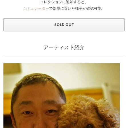
コレクションに追加すると、
シミュレーター
で部屋に置いた様子が確認可能。
SOLD OUT
アーティスト紹介