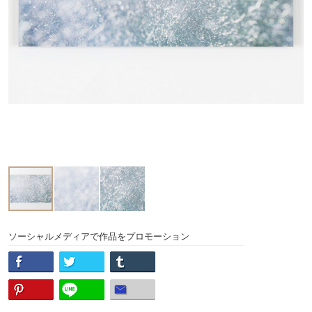
ソーシャルメディアで作品をプロモーション