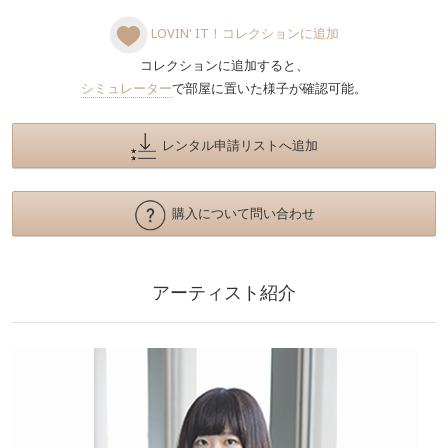
LOVIN' IT！コレクションに追加
コレクションに追加すると、
シミュレーター
で部屋に置いた様子が確認可能。
レンタル申請リストへ追加
購入について問い合わせ
アーティスト紹介