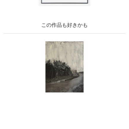
この作品も好きかも