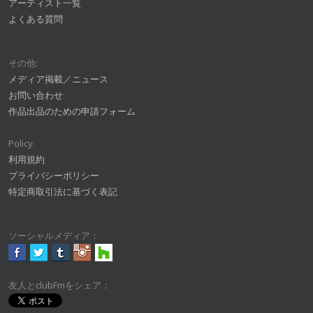
アーティスト一覧
よくある質問
その他:
メディア掲載／ニュース
お問い合わせ
作品出品のための申請フォーム
Policy:
利用規約
プライバシーポリシー
特定商取引法に基づく表記
ソーシャルメディア：
友人とclubFmをシェア：