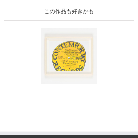
この作品も好きかも