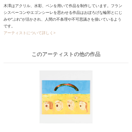
木澤はアクリル、水彩、ペンを用いて作品を制作しています。フラン
シスベーコンやエゴンシーレを思わせる作品はおぼろげな輪郭とにじ
みや”ぶれ”が活かされ、人間の不条理や不可思議さを描いているよう
です。
アーティストについて詳しく>
このアーティストの他の作品