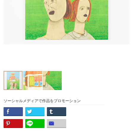
ソーシャルメディアで作品をプロモーション