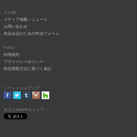
その他:
メディア掲載／ニュース
お問い合わせ
作品出品のための申請フォーム
Policy:
利用規約
プライバシーポリシー
特定商取引法に基づく表記
ソーシャルメディア：
友人とclubFmをシェア：